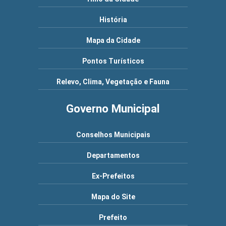
História
Mapa da Cidade
Pontos Turísticos
Relevo, Clima, Vegetação e Fauna
Governo Municipal
Conselhos Municipais
Departamentos
Ex-Prefeitos
Mapa do Site
Prefeito