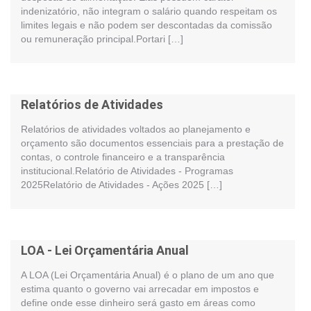
indenizatório, não integram o salário quando respeitam os
limites legais e não podem ser descontadas da comissão
ou remuneração principal.Portari […]
Relatórios de Atividades
Relatórios de atividades voltados ao planejamento e
orçamento são documentos essenciais para a prestação de
contas, o controle financeiro e a transparência
institucional.Relatório de Atividades - Programas
2025Relatório de Atividades - Ações 2025 […]
LOA - Lei Orçamentária Anual
A LOA (Lei Orçamentária Anual) é o plano de um ano que
estima quanto o governo vai arrecadar em impostos e
define onde esse dinheiro será gasto em áreas como