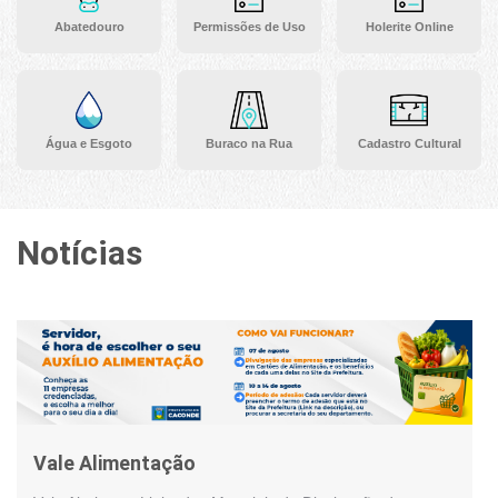
Abatedouro
Permissões de Uso
Holerite Online
Água e Esgoto
Buraco na Rua
Cadastro Cultural
Notícias
Vale Alimentação