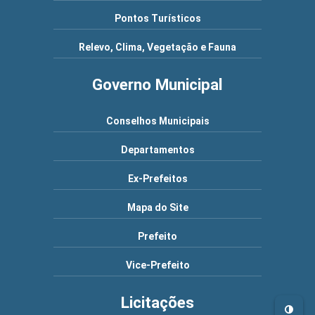
Pontos Turísticos
Relevo, Clima, Vegetação e Fauna
Governo Municipal
Conselhos Municipais
Departamentos
Ex-Prefeitos
Mapa do Site
Prefeito
Vice-Prefeito
Licitações