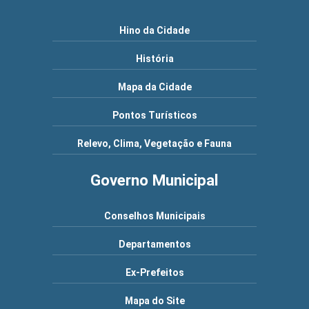
Hino da Cidade
História
Mapa da Cidade
Pontos Turísticos
Relevo, Clima, Vegetação e Fauna
Governo Municipal
Conselhos Municipais
Departamentos
Ex-Prefeitos
Mapa do Site