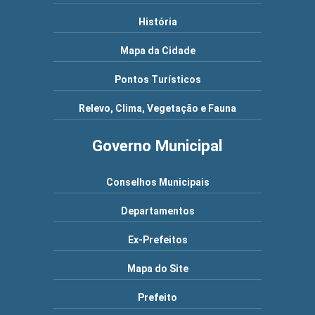
História
Mapa da Cidade
Pontos Turísticos
Relevo, Clima, Vegetação e Fauna
Governo Municipal
Conselhos Municipais
Departamentos
Ex-Prefeitos
Mapa do Site
Prefeito