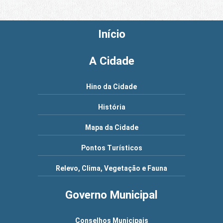
Início
A Cidade
Hino da Cidade
História
Mapa da Cidade
Pontos Turísticos
Relevo, Clima, Vegetação e Fauna
Governo Municipal
Conselhos Municipais