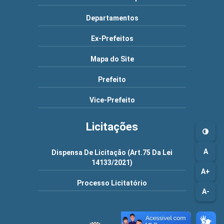
Departamentos
Ex-Prefeitos
Mapa do Site
Prefeito
Vice-Prefeito
Licitações
A
Dispensa De Licitação (Art.75 Da Lei
14133/2021)
A+
Processo Licitatório
A-