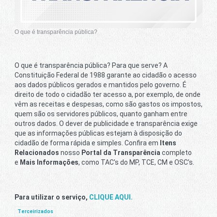
O que é transparência pública?
O que é transparência pública? Para que serve? A
Constituição Federal de 1988 garante ao cidadão o acesso
aos dados públicos gerados e mantidos pelo governo. É
direito de todo o cidadão ter acesso a, por exemplo, de onde
vêm as receitas e despesas, como são gastos os impostos,
quem são os servidores públicos, quanto ganham entre
outros dados. O dever de publicidade e transparência exige
que as informações públicas estejam à disposição do
cidadão de forma rápida e simples. Confira em
Itens
Relacionados
nosso
Portal da Transparência
completo
e
Mais Informações
, como TAC's do MP, TCE, CM e OSC's.
Para utilizar o serviço,
CLIQUE AQUI.
Terceirizados