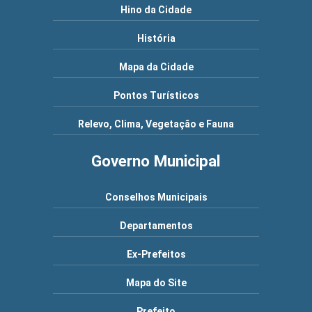
Hino da Cidade
História
Mapa da Cidade
Pontos Turísticos
Relevo, Clima, Vegetação e Fauna
Governo Municipal
Conselhos Municipais
Departamentos
Ex-Prefeitos
Mapa do Site
Prefeito