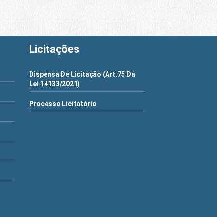
Licitações
Dispensa De Licitação (Art.75 Da
Lei 14133/2021)
Processo Licitatório