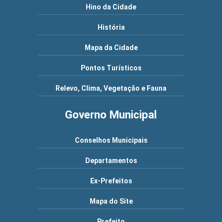
Hino da Cidade
História
Mapa da Cidade
Pontos Turísticos
Relevo, Clima, Vegetação e Fauna
Governo Municipal
Conselhos Municipais
Departamentos
Ex-Prefeitos
Mapa do Site
Prefeito