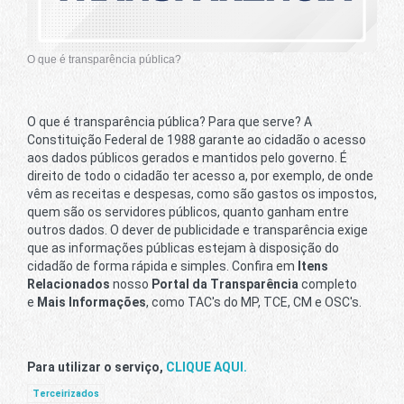
O que é transparência pública?
O que é transparência pública? Para que serve? A
Constituição Federal de 1988 garante ao cidadão o acesso
aos dados públicos gerados e mantidos pelo governo. É
direito de todo o cidadão ter acesso a, por exemplo, de onde
vêm as receitas e despesas, como são gastos os impostos,
quem são os servidores públicos, quanto ganham entre
outros dados. O dever de publicidade e transparência exige
que as informações públicas estejam à disposição do
cidadão de forma rápida e simples. Confira em
Itens
Relacionados
nosso
Portal da Transparência
completo
e
Mais Informações
, como TAC's do MP, TCE, CM e OSC's.
Para utilizar o serviço,
CLIQUE AQUI.
Terceirizados