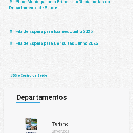
Plano Municipal pela Primeira Infância metas do
Departamento de Saude
Fila de Espera para Exames Junho 2026
Fila de Espera para Consultas Junho 2026
UBS e Centro de Saúde
Departamentos
Turismo
25/03/2025