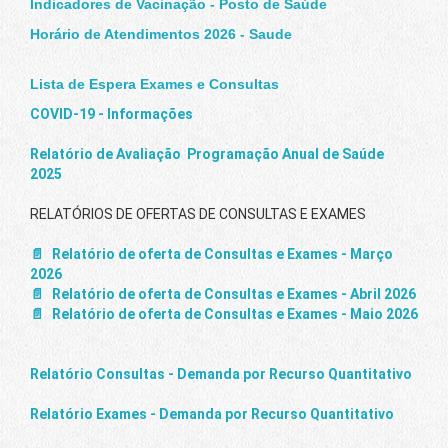
Indicadores de Vacinação - Posto de Saúde
Horário de Atendimentos 2026 - Saude
Lista de Espera Exames e Consultas
COVID-19 - Informações
Relatório de Avaliação Programação Anual de Saúde
2025
RELATÓRIOS DE OFERTAS DE CONSULTAS E EXAMES
Relatório de oferta de Consultas e Exames - Março
2026
Relatório de oferta de Consultas e Exames - Abril 2026
Relatório de oferta de Consultas e Exames - Maio 2026
Relatório Consultas - Demanda por Recurso Quantitativo
Relatório Exames - Demanda por Recurso Quantitativo