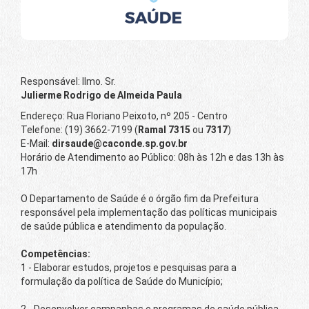
Responsável: Ilmo. Sr.
Julierme Rodrigo de Almeida Paula
Endereço: Rua Floriano Peixoto, nº 205 - Centro
Telefone: (19) 3662-7199 (
Ramal 7315
ou
7317
)
E-Mail:
dirsaude@caconde.sp.gov.br
Horário de Atendimento ao Público: 08h às 12h e das 13h às
17h
O Departamento de Saúde é o órgão fim da Prefeitura
responsável pela implementação das políticas municipais
de saúde pública e atendimento da população.
Competências:
1 - Elaborar estudos, projetos e pesquisas para a
formulação da política de Saúde do Município;