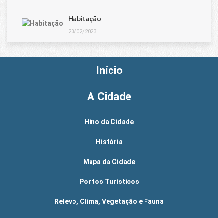
Habitação
23/02/2023
Início
A Cidade
Hino da Cidade
História
Mapa da Cidade
Pontos Turísticos
Relevo, Clima, Vegetação e Fauna