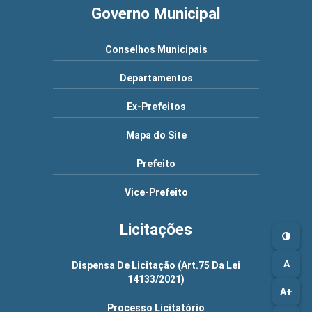
Governo Municipal
Conselhos Municipais
Departamentos
Ex-Prefeitos
Mapa do Site
Prefeito
Vice-Prefeito
Licitações
A
Dispensa De Licitação (Art.75 Da Lei
14133/2021)
A+
Processo Licitatório