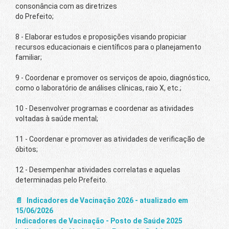
consonância com as diretrizes
do Prefeito;
8 - Elaborar estudos e proposições visando propiciar
recursos educacionais e científicos para o planejamento
familiar;
9 - Coordenar e promover os serviços de apoio, diagnóstico,
como o laboratório de análises clínicas, raio X, etc.;
10 - Desenvolver programas e coordenar as atividades
voltadas à saúde mental;
11 - Coordenar e promover as atividades de verificação de
óbitos;
12 - Desempenhar atividades correlatas e aquelas
determinadas pelo Prefeito.
Indicadores de Vacinação 2026 - atualizado em
15/06/2026
Indicadores de Vacinação - Posto de Saúde 2025