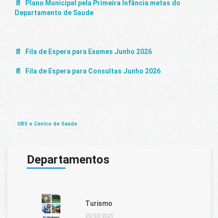
Plano Municipal pela Primeira Infância metas do
Departamento de Saude
Fila de Espera para Exames Junho 2026
Fila de Espera para Consultas Junho 2026
UBS e Centro de Saúde
Departamentos
Turismo
25/03/2025