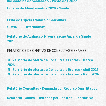
Indicadores de Vacinação - Posto de Saúde
Horário de Atendimentos 2026 - Saude
Lista de Espera Exames e Consultas
COVID-19 - Informações
Relatório de Avaliação Programação Anual de Saúde
2025
RELATÓRIOS DE OFERTAS DE CONSULTAS E EXAMES
Relatório de oferta de Consultas e Exames - Março
2026
Relatório de oferta de Consultas e Exames - Abril 2026
Relatório de oferta de Consultas e Exames - Maio 2026
Relatório Consultas - Demanda por Recurso Quantitativo
Relatório Exames - Demanda por Recurso Quantitativo