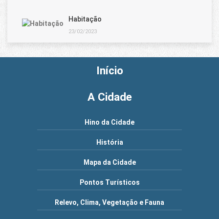
Habitação
23/02/2023
Início
A Cidade
Hino da Cidade
História
Mapa da Cidade
Pontos Turísticos
Relevo, Clima, Vegetação e Fauna