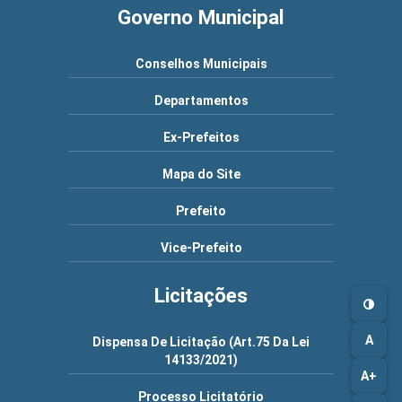
Governo Municipal
Conselhos Municipais
Departamentos
Ex-Prefeitos
Mapa do Site
Prefeito
Vice-Prefeito
Licitações
A
Dispensa De Licitação (Art.75 Da Lei
14133/2021)
A+
Processo Licitatório