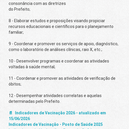
consonância com as diretrizes
do Prefeito;
8 - Elaborar estudos e proposições visando propiciar
recursos educacionais e científicos para o planejamento
familiar;
9 - Coordenar e promover os serviços de apoio, diagnóstico,
como o laboratório de análises clínicas, raio X, etc.;
10 - Desenvolver programas e coordenar as atividades
voltadas à saúde mental;
11 - Coordenar e promover as atividades de verificação de
óbitos;
12 - Desempenhar atividades correlatas e aquelas
determinadas pelo Prefeito.
Indicadores de Vacinação 2026 - atualizado em
15/06/2026
Indicadores de Vacinação - Posto de Saúde 2025