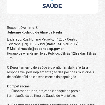
Responsável: Ilmo. Sr.
Julierme Rodrigo de Almeida Paula
Endereço: Rua Floriano Peixoto, nº 205 - Centro
Telefone: (19) 3662-7199 (
Ramal 7315
ou
7317
)
E-Mail:
dirsaude@caconde.sp.gov.br
Horário de Atendimento ao Público: 08h às 12h e das 13h às
17h
O Departamento de Saúde é o órgão fim da Prefeitura
responsável pela implementação das políticas municipais
de saúde pública e atendimento da população.
Competências:
1 - Elaborar estudos, projetos e pesquisas para a
formulação da política de Saúde do Município;