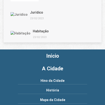
Jurídico
23/02/2023
Habitação
23/02/2023
Início
A Cidade
Hino da Cidade
História
Mapa da Cidade