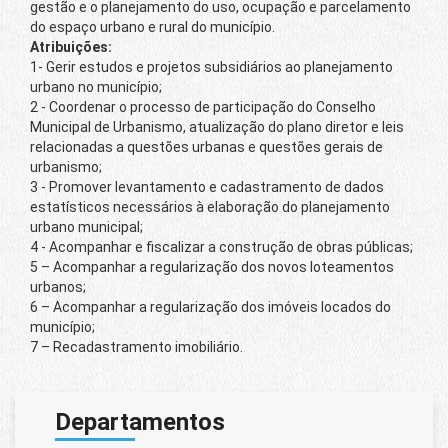
gestão e o planejamento do uso, ocupação e parcelamento
do espaço urbano e rural do município.
Atribuições:
1- Gerir estudos e projetos subsidiários ao planejamento
urbano no município;
2 - Coordenar o processo de participação do Conselho
Municipal de Urbanismo, atualização do plano diretor e leis
relacionadas a questões urbanas e questões gerais de
urbanismo;
3 - Promover levantamento e cadastramento de dados
estatísticos necessários à elaboração do planejamento
urbano municipal;
4 - Acompanhar e fiscalizar a construção de obras públicas;
5 – Acompanhar a regularização dos novos loteamentos
urbanos;
6 – Acompanhar a regularização dos imóveis locados do
município;
7 – Recadastramento imobiliário.
Departamentos