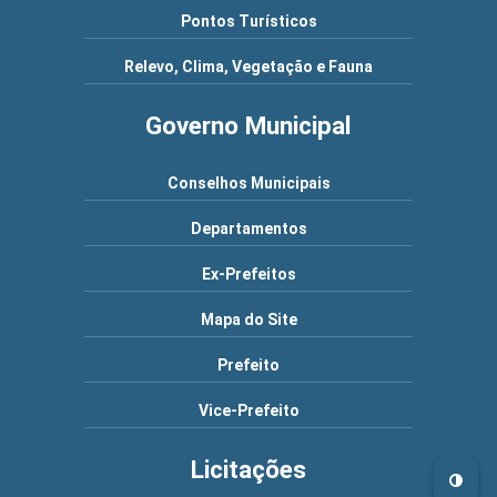
Pontos Turísticos
Relevo, Clima, Vegetação e Fauna
Governo Municipal
Conselhos Municipais
Departamentos
Ex-Prefeitos
Mapa do Site
Prefeito
Vice-Prefeito
Licitações