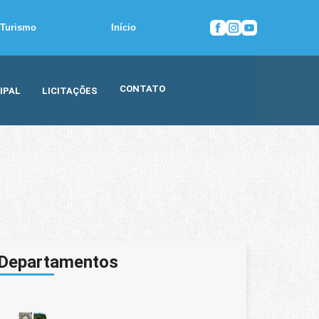
Turismo
Início
CONTATO
IPAL
LICITAÇÕES
Departamentos