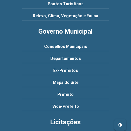
Pontos Turísticos
Relevo, Clima, Vegetação e Fauna
Governo Municipal
Conselhos Municipais
Departamentos
Ex-Prefeitos
Mapa do Site
Prefeito
Vice-Prefeito
Licitações