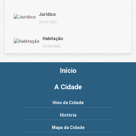
Jurídico
23/02/2023
Habitação
23/02/2023
Início
A Cidade
Hino da Cidade
História
Mapa da Cidade