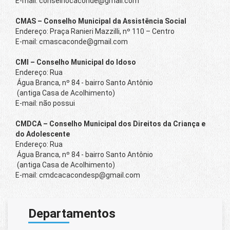
E-mail: conselhocaconde@gmail.com
CMAS – Conselho Municipal da Assistência Social
Endereço: Praça Ranieri Mazzilli, nº 110 – Centro
E-mail: cmascaconde@gmail.com
CMI – Conselho Municipal do Idoso
Endereço: Rua
Água Branca, nº 84 - bairro Santo Antônio
(antiga Casa de Acolhimento)
E-mail: não possui
CMDCA – Conselho Municipal dos Direitos da Criança e
do Adolescente
Endereço: Rua
Água Branca, nº 84 - bairro Santo Antônio
(antiga Casa de Acolhimento)
E-mail: cmdcacacondesp@gmail.com
Departamentos