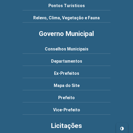
Pontos Turísticos
Relevo, Clima, Vegetação e Fauna
Governo Municipal
Conselhos Municipais
Departamentos
Ex-Prefeitos
Mapa do Site
Prefeito
Vice-Prefeito
Licitações