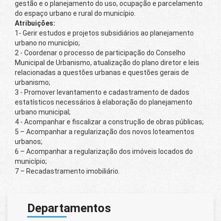
gestão e o planejamento do uso, ocupação e parcelamento
do espaço urbano e rural do município.
Atribuições:
1- Gerir estudos e projetos subsidiários ao planejamento
urbano no município;
2 - Coordenar o processo de participação do Conselho
Municipal de Urbanismo, atualização do plano diretor e leis
relacionadas a questões urbanas e questões gerais de
urbanismo;
3 - Promover levantamento e cadastramento de dados
estatísticos necessários à elaboração do planejamento
urbano municipal;
4 - Acompanhar e fiscalizar a construção de obras públicas;
5 – Acompanhar a regularização dos novos loteamentos
urbanos;
6 – Acompanhar a regularização dos imóveis locados do
município;
7 – Recadastramento imobiliário.
Departamentos