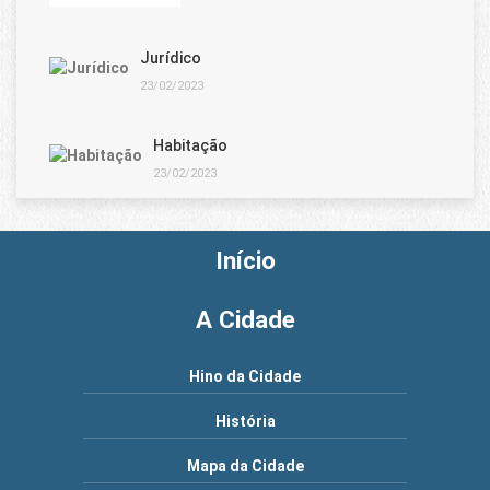
Jurídico
23/02/2023
Habitação
23/02/2023
Início
A Cidade
Hino da Cidade
História
Mapa da Cidade