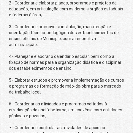
2 - Coordenar e elaborar planos, programas e projetos de
educação, em articulação com os demais órgãos estaduais
e federais à área;
3 - Coordenar e promover a instalação, manutenção e
orientação técnico-pedagógica dos estabelecimentos de
ensino oficiais do Município, com a respectiva
administração;
4 - Planejar e elaborar o calendário escolar, bem como a
fixação de normas para a organização didática e disciplinar
dos estabelecimentos de ensino;
5 - Elaborar estudos e promover a implementação de cursos
e programas de formação de mão-de-obra para o mercado
de trabalho local;
6 - Coordenar as atividades e programas voltados à
erradicação do analfabetismo, em convênio com entidades
públicas e privadas;
7 - Coordenar e controlar as atividades de apoio ao