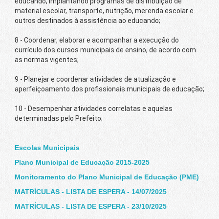
educando, implantando programas de distribuição de
material escolar, transporte, nutrição, merenda escolar e
outros destinados à assistência ao educando;
8 - Coordenar, elaborar e acompanhar a execução do
currículo dos cursos municipais de ensino, de acordo com
as normas vigentes;
9 - Planejar e coordenar atividades de atualização e
aperfeiçoamento dos profissionais municipais de educação;
10 - Desempenhar atividades correlatas e aquelas
determinadas pelo Prefeito;
Escolas Municipais
Plano Municipal de Educação 2015-2025
Monitoramento do Plano Municipal de Educação (PME)
MATRÍCULAS - LISTA DE ESPERA - 14/07/2025
MATRÍCULAS - LISTA DE ESPERA - 23/10/2025