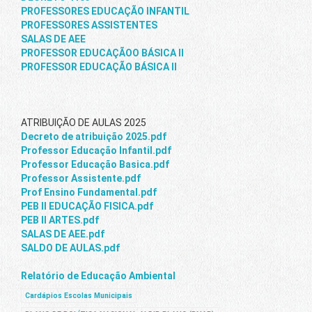
PROFESSORES EDUCAÇÃO INFANTIL
PROFESSORES ASSISTENTES
SALAS DE AEE
PROFESSOR EDUCAÇÃOO BÁSICA II
PROFESSOR EDUCAÇÃO BÁSICA II
ATRIBUIÇÃO DE AULAS 2025
Decreto de atribuição 2025.pdf
Professor Educação Infantil.pdf
Professor Educação Basica.pdf
Professor Assistente.pdf
Prof Ensino Fundamental.pdf
PEB II EDUCAÇÃO FISICA.pdf
PEB II ARTES.pdf
SALAS DE AEE.pdf
SALDO DE AULAS.pdf
Relatório de Educação Ambiental
Cardápios Escolas Municipais