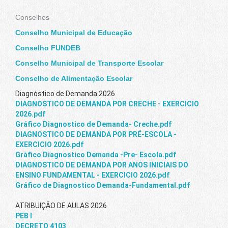
Conselhos
Conselho Municipal de Educação
Conselho FUNDEB
Conselho Municipal de Transporte Escolar
Conselho de Alimentação Escolar
Diagnóstico de Demanda 2026
DIAGNOSTICO DE DEMANDA POR CRECHE - EXERCICIO
2026.pdf
Gráfico Diagnostico de Demanda- Creche.pdf
DIAGNOSTICO DE DEMANDA POR PRÉ-ESCOLA -
EXERCICIO 2026.pdf
Gráfico Diagnostico Demanda -Pre- Escola.pdf
DIAGNOSTICO DE DEMANDA POR ANOS INICIAIS DO
ENSINO FUNDAMENTAL - EXERCICIO 2026.pdf
Gráfico de Diagnostico Demanda-Fundamental.pdf
ATRIBUIÇÃO DE AULAS 2026
PEB I
DECRETO 4103