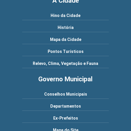
A Cidade
Hino da Cidade
História
Mapa da Cidade
Pontos Turísticos
Relevo, Clima, Vegetação e Fauna
Governo Municipal
Conselhos Municipais
Departamentos
Ex-Prefeitos
Mapa do Site