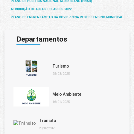
PLANO DE POLÍTICA NACIONAL ALDIR BLANC (PNAB)
ATRIBUIÇÃO DE AULAS E CLASSES 2022
PLANO DE ENFRENTAMETO DA COVID-19 NA REDE DE ENSINO MUNICIPAL
Departamentos
Turismo
25/03/2025
Meio Ambiente
16/01/2025
Trânsito
23/02/2023