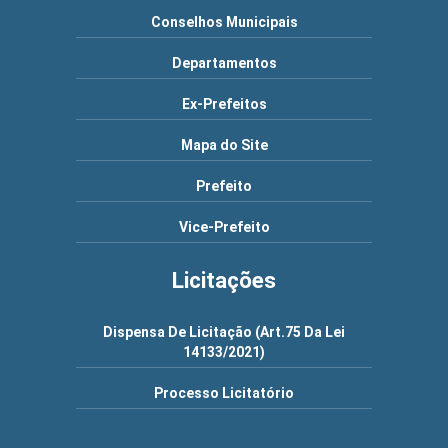
Conselhos Municipais
Departamentos
Ex-Prefeitos
Mapa do Site
Prefeito
Vice-Prefeito
Licitações
Dispensa De Licitação (Art.75 Da Lei
14133/2021)
Processo Licitatório